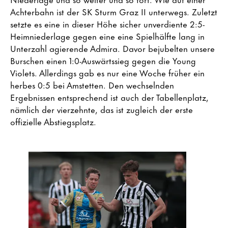
Achterbahn ist der SK Sturm Graz II unterwegs. Zuletzt
setzte es eine in dieser Höhe sicher unverdiente 2:5-
Heimniederlage gegen eine eine Spielhälfte lang in
Unterzahl agierende Admira. Davor bejubelten unsere
Burschen einen 1:0-Auswärtssieg gegen die Young
Violets. Allerdings gab es nur eine Woche früher ein
herbes 0:5 bei Amstetten. Den wechselnden
Ergebnissen entsprechend ist auch der Tabellenplatz,
nämlich der vierzehnte, das ist zugleich der erste
offizielle Abstiegsplatz.