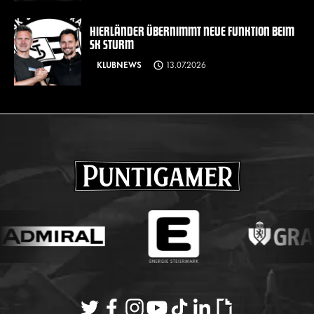
HIERLÄNDER ÜBERNIMMT NEUE FUNKTION BEIM
SK STURM
KLUBNEWS
13.07.2026