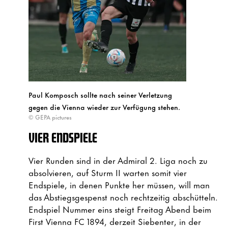
Paul Komposch sollte nach seiner Verletzung
gegen die Vienna wieder zur Verfügung stehen.
© GEPA pictures
VIER ENDSPIELE
Vier Runden sind in der Admiral 2. Liga noch zu
absolvieren, auf Sturm II warten somit vier
Endspiele, in denen Punkte her müssen, will man
das Abstiegsgespenst noch rechtzeitig abschütteln.
Endspiel Nummer eins steigt Freitag Abend beim
First Vienna FC 1894, derzeit Siebenter, in der