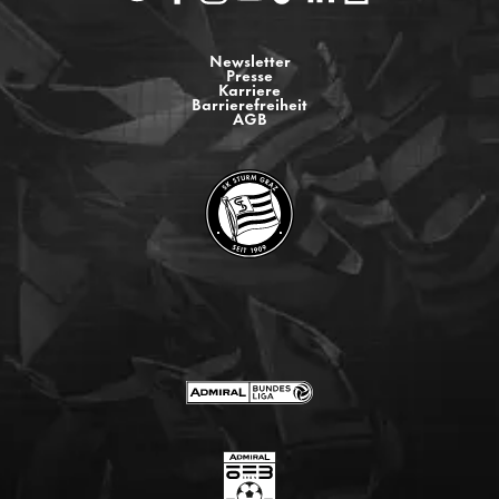
Newsletter
Presse
Karriere
Barrierefreiheit
AGB