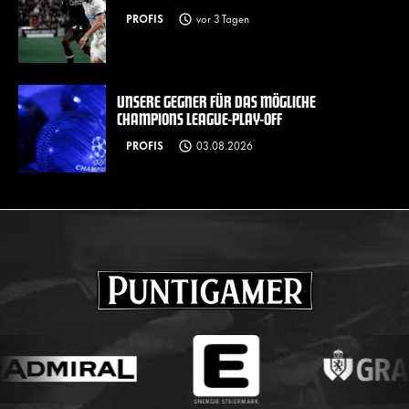
PROFIS
vor 3 Tagen
UNSERE GEGNER FÜR DAS MÖGLICHE
CHAMPIONS LEAGUE-PLAY-OFF
PROFIS
03.08.2026