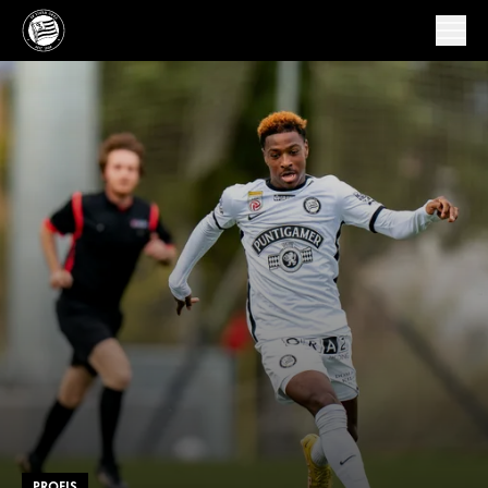
PROFIS