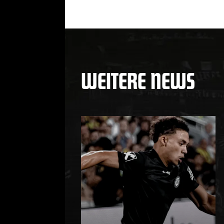
WEITERE NEWS