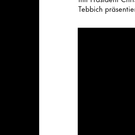
Tebbich präsentier