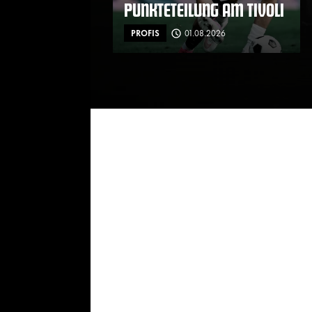
PUNKTETEILUNG AM TIVOLI
PROFIS
01.08.2026