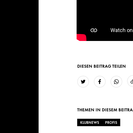
DIESEN BEITRAG TEILEN
Twitter
Facebook
WhatsAp
THEMEN IN DIESEM BEITR
KLUBNEWS
PROFIS