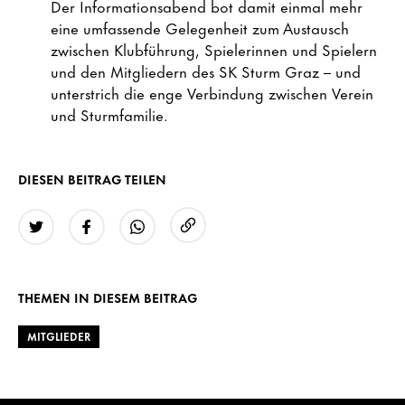
Der Informationsabend bot damit einmal mehr
eine umfassende Gelegenheit zum Austausch
zwischen Klubführung, Spielerinnen und Spielern
und den Mitgliedern des SK Sturm Graz – und
unterstrich die enge Verbindung zwischen Verein
und Sturmfamilie.
DIESEN BEITRAG TEILEN
URL kopieren
Twitter
Facebook
WhatsApp
THEMEN IN DIESEM BEITRAG
MITGLIEDER