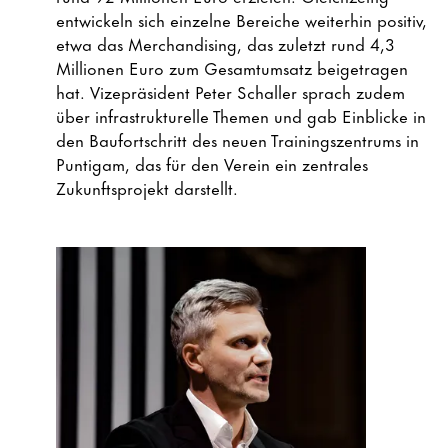
entwickeln sich einzelne Bereiche weiterhin positiv,
etwa das Merchandising, das zuletzt rund 4,3
Millionen Euro zum Gesamtumsatz beigetragen
hat. Vizepräsident Peter Schaller sprach zudem
über infrastrukturelle Themen und gab Einblicke in
den Baufortschritt des neuen Trainingszentrums in
Puntigam, das für den Verein ein zentrales
Zukunftsprojekt darstellt.