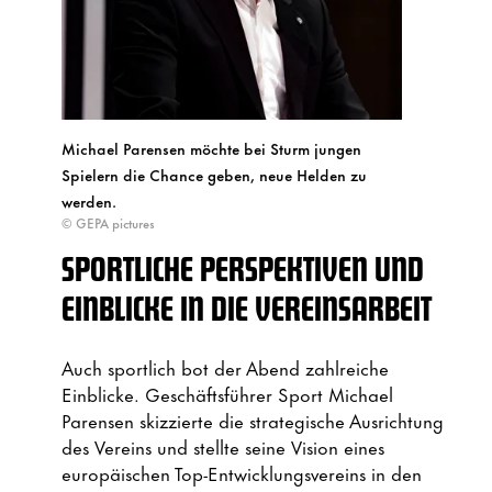
Michael Parensen möchte bei Sturm jungen
Spielern die Chance geben, neue Helden zu
werden.
© GEPA pictures
SPORTLICHE PERSPEKTIVEN UND
EINBLICKE IN DIE VEREINSARBEIT
Auch sportlich bot der Abend zahlreiche
Einblicke. Geschäftsführer Sport Michael
Parensen skizzierte die strategische Ausrichtung
des Vereins und stellte seine Vision eines
europäischen Top-Entwicklungsvereins in den