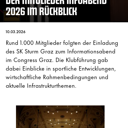
2026 IM RÜCKBLICK
10.03.2026
Rund 1.000 Mitglieder folgten der Einladung
des SK Sturm Graz zum Informationsabend
im Congress Graz. Die Klubführung gab
dabei Einblicke in sportliche Entwicklungen,
wirtschaftliche Rahmenbedingungen und
aktuelle Infrastrukturthemen.