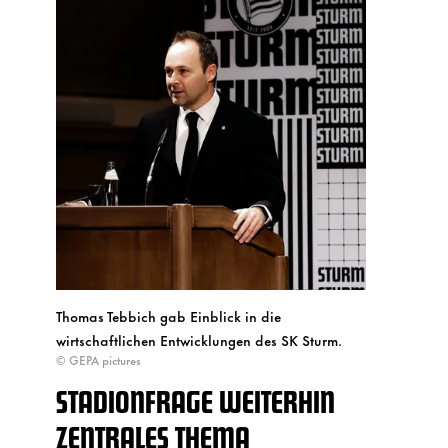
Thomas Tebbich gab Einblick in die
wirtschaftlichen Entwicklungen des SK Sturm.
© GEPA pictures
STADIONFRAGE WEITERHIN
ZENTRALES THEMA