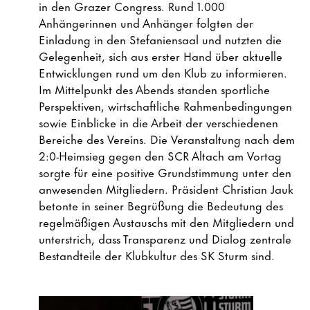
in den Grazer Congress. Rund 1.000
Anhängerinnen und Anhänger folgten der
Einladung in den Stefaniensaal und nutzten die
Gelegenheit, sich aus erster Hand über aktuelle
Entwicklungen rund um den Klub zu informieren.
Im Mittelpunkt des Abends standen sportliche
Perspektiven, wirtschaftliche Rahmenbedingungen
sowie Einblicke in die Arbeit der verschiedenen
Bereiche des Vereins. Die Veranstaltung nach dem
2:0-Heimsieg gegen den SCR Altach am Vortag
sorgte für eine positive Grundstimmung unter den
anwesenden Mitgliedern. Präsident Christian Jauk
betonte in seiner Begrüßung die Bedeutung des
regelmäßigen Austauschs mit den Mitgliedern und
unterstrich, dass Transparenz und Dialog zentrale
Bestandteile der Klubkultur des SK Sturm sind.