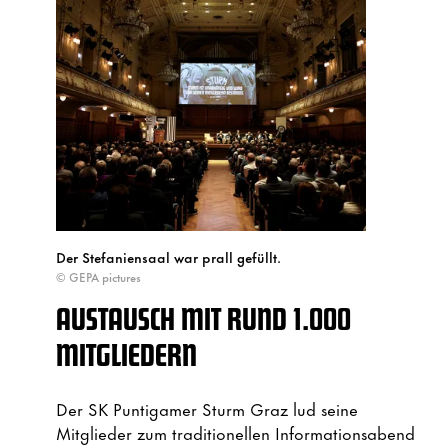
Der Stefaniensaal war prall gefüllt.
© GEPA pictures
AUSTAUSCH MIT RUND 1.000
MITGLIEDERN
Der SK Puntigamer Sturm Graz lud seine
Mitglieder zum traditionellen Informationsabend