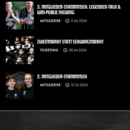
3. MITGLIEDER-STAMMTISCH: LEGENDEN-TALK &
WM-PUBLIC VIEWING
MITGLIEDER
11.06.2026
ZWEITMARKT STATT SCHWARZMARKT
TICKETING
28.04.2026
2. MITGLIEDER-STAMMTISCH
MITGLIEDER
31.03.2026