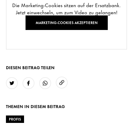
Die Marketing-Cookies sitzen auf der Ersatzbank.
Jetzt einwechseln, um zum Video zu gelangen!
MARKETING-COOKIES AKZEPTIEREN
DIESEN BEITRAG TEILEN
URL kopieren
Twitter
Facebook
WhatsApp
THEMEN IN DIESEM BEITRAG
PROFIS