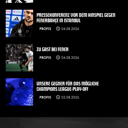
PRESSEKONFERENZ VOR DEM HINSPIEL GEGEN
FENERBAHÇE IN ISTANBUL
PROFIS
04.08.2026
ZU GAST BEI FENER
PROFIS
04.08.2026
UNSERE GEGNER FÜR DAS MÖGLICHE
CHAMPIONS LEAGUE-PLAY-OFF
PROFIS
03.08.2026