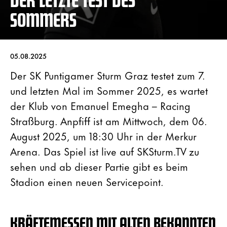
SOMMERS
05.08.2025
Der SK Puntigamer Sturm Graz testet zum 7.
und letzten Mal im Sommer 2025, es wartet
der Klub von Emanuel Emegha – Racing
Straßburg. Anpfiff ist am Mittwoch, dem 06.
August 2025, um 18:30 Uhr in der Merkur
Arena. Das Spiel ist live auf SKSturm.TV zu
sehen und ab dieser Partie gibt es beim
Stadion einen neuen Servicepoint.
KRÄFTEMESSEN MIT ALTEN BEKANNTEN