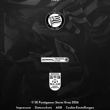
© SK Puntigamer Sturm Graz 2026
Impressum
Datenschutz
AGB
Cookie-Einstellungen