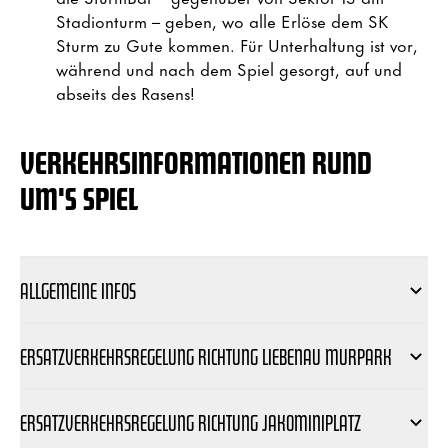
Stadionturm – geben, wo alle Erlöse dem SK
Sturm zu Gute kommen. Für Unterhaltung ist vor,
während und nach dem Spiel gesorgt, auf und
abseits des Rasens!
VERKEHRSINFORMATIONEN RUND
UM'S SPIEL
ALLGEMEINE INFOS
ERSATZVERKEHRSREGELUNG RICHTUNG LIEBENAU MURPARK
ERSATZVERKEHRSREGELUNG RICHTUNG JAKOMINIPLATZ