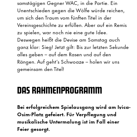
samstägigen Gegner WAC, in die Partie. Ein
Unentschieden gegen die Wölfe würde reichen,
um sich den Traum vom fünften Titel in der
Vereinsgeschichte zu erfüllen. Aber auf ein Remis
zu spielen, war noch nie eine gute Idee.
Deswegen heißt die Devise am Samstag auch
ganz klar: Sieg! Jetzt gilt: Bis zur letzten Sekunde
alles geben – auf dem Rasen und auf den
Rängen. Auf geht’s Schwoaze – holen wir uns
gemeinsam den Titel!
DAS RAHMENPROGRAMM
Bei erfolgreichem Spielausgang wird am Ivica-
Osim-Platz gefeiert. Für Verpflegung und
musikalische Untermalung ist im Fall einer
Feier gesorgt.