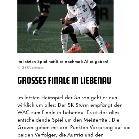
Im letzten Spiel heißt es nochmal: Alles geben!
© GEPA pictures
GROSSES FINALE IN LIEBENAU
Im letzten Heimspiel der Saison geht es nun
wirklich um alles: Der SK Sturm empfängt den
WAC zum Finale in Liebenau. Es ist das alles
entscheidende Spiel um den Meistertitel. Die
Grazer gehen mit drei Punkten Vorsprung auf die
beiden Verfolger, die Austria und den