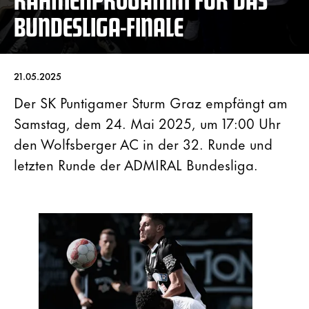
BUNDESLIGA-FINALE
21.05.2025
Der SK Puntigamer Sturm Graz empfängt am
Samstag, dem 24. Mai 2025, um 17:00 Uhr
den Wolfsberger AC in der 32. Runde und
letzten Runde der ADMIRAL Bundesliga.