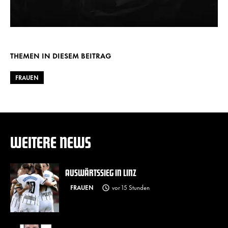
THEMEN IN DIESEM BEITRAG
FRAUEN
WEITERE NEWS
AUSWÄRTSSIEG IN LINZ
FRAUEN
vor 15 Stunden