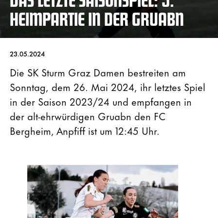
HEIMPARTIE IN DER GRUABN
23.05.2024
Die SK Sturm Graz Damen bestreiten am
Sonntag, dem 26. Mai 2024, ihr letztes Spiel
in der Saison 2023/24 und empfangen in
der alt-ehrwürdigen Gruabn den FC
Bergheim, Anpfiff ist um 12:45 Uhr.