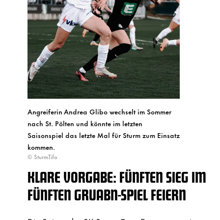
Angreiferin Andrea Glibo wechselt im Sommer
nach St. Pölten und könnte im letzten
Saisonspiel das letzte Mal für Sturm zum Einsatz
kommen.
© SturmTifo
KLARE VORGABE: FÜNFTEN SIEG IM
FÜNFTEN GRUABN-SPIEL FEIERN