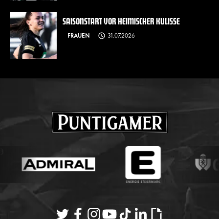
SAISONSTART VOR HEIMISCHER KULISSE
FRAUEN
31.07.2026