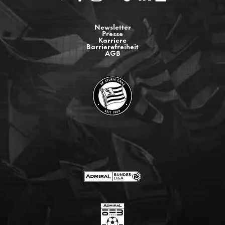
Newsletter
Presse
Karriere
Barrierefreiheit
AGB