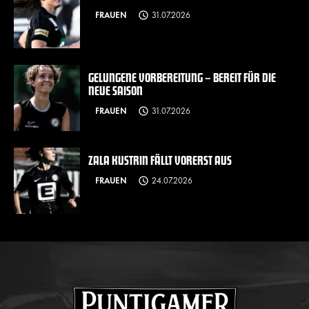
FRAUEN
31.07.2026
GELUNGENE VORBEREITUNG – BEREIT FÜR DIE
NEUE SAISON
FRAUEN
31.07.2026
ZALA KUSTRIN FÄLLT VORERST AUS
FRAUEN
24.07.2026