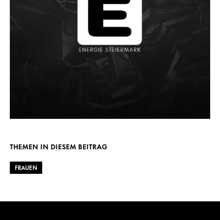
THEMEN IN DIESEM BEITRAG
FRAUEN