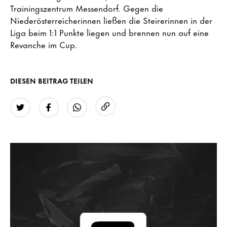
Trainingszentrum Messendorf. Gegen die
Niederösterreicherinnen ließen die Steirerinnen in der
Liga beim 1:1 Punkte liegen und brennen nun auf eine
Revanche im Cup.
DIESEN BEITRAG TEILEN
URL kopieren
Twitter
Facebook
WhatsApp