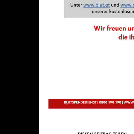
DIESEN BEITRAG TEILEN