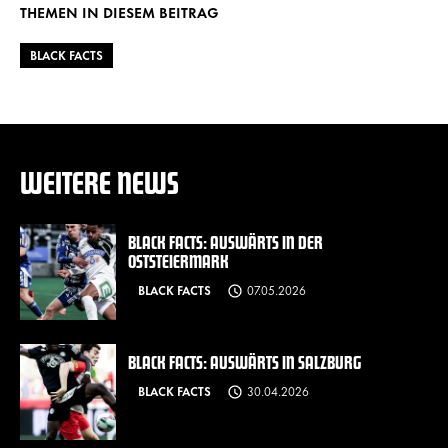
THEMEN IN DIESEM BEITRAG
BLACK FACTS
WEITERE NEWS
BLACK FACTS: AUSWÄRTS IN DER
OSTSTEIERMARK
BLACK FACTS
07.05.2026
BLACK FACTS: AUSWÄRTS IN SALZBURG
BLACK FACTS
30.04.2026