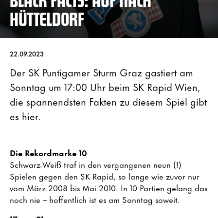
HÜTTELDORF
22.09.2023
Der SK Puntigamer Sturm Graz gastiert am
Sonntag um 17:00 Uhr beim SK Rapid Wien,
die spannendsten Fakten zu diesem Spiel gibt
es hier.
Die Rekordmarke 10
Schwarz-Weiß traf in den vergangenen neun (!)
Spielen gegen den SK Rapid, so lange wie zuvor nur
vom März 2008 bis Mai 2010. In 10 Partien gelang das
noch nie – hoffentlich ist es am Sonntag soweit.