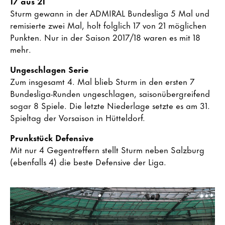
17 aus 21
Sturm gewann in der ADMIRAL Bundesliga 5 Mal und
remisierte zwei Mal, holt folglich 17 von 21 möglichen
Punkten. Nur in der Saison 2017/18 waren es mit 18
mehr.
Ungeschlagen Serie
Zum insgesamt 4. Mal blieb Sturm in den ersten 7
Bundesliga-Runden ungeschlagen, saisonübergreifend
sogar 8 Spiele. Die letzte Niederlage setzte es am 31.
Spieltag der Vorsaison in Hütteldorf.
Prunkstück Defensive
Mit nur 4 Gegentreffern stellt Sturm neben Salzburg
(ebenfalls 4) die beste Defensive der Liga.