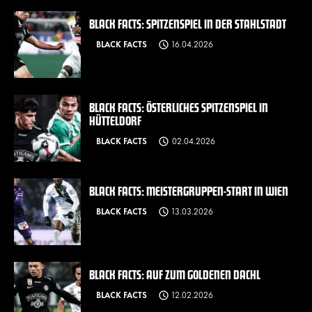
BLACK FACTS: SPITZENSPIEL IN DER STAHLSTADT
BLACK FACTS
16.04.2026
BLACK FACTS: ÖSTERLICHES SPITZENSPIEL IN
HÜTTELDORF
BLACK FACTS
02.04.2026
BLACK FACTS: MEISTERGRUPPEN-START IN WIEN
BLACK FACTS
13.03.2026
BLACK FACTS: AUF ZUM GOLDENEN DACHL
BLACK FACTS
12.02.2026