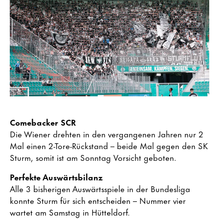
Comebacker SCR
Die Wiener drehten in den vergangenen Jahren nur 2
Mal einen 2-Tore-Rückstand – beide Mal gegen den SK
Sturm, somit ist am Sonntag Vorsicht geboten.
Perfekte Auswärtsbilanz
Alle 3 bisherigen Auswärtsspiele in der Bundesliga
konnte Sturm für sich entscheiden – Nummer vier
wartet am Samstag in Hütteldorf.