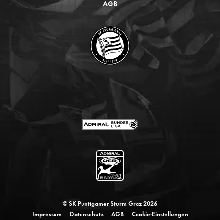
AGB
© SK Puntigamer Sturm Graz 2026
Impressum
Datenschutz
AGB
Cookie-Einstellungen