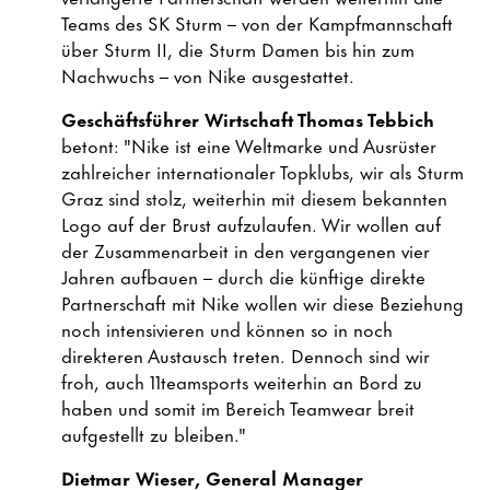
Teams des SK Sturm – von der Kampfmannschaft
über Sturm II, die Sturm Damen bis hin zum
Nachwuchs – von Nike ausgestattet.
Geschäftsführer Wirtschaft Thomas Tebbich
betont: "Nike ist eine Weltmarke und Ausrüster
zahlreicher internationaler Topklubs, wir als Sturm
Graz sind stolz, weiterhin mit diesem bekannten
Logo auf der Brust aufzulaufen. Wir wollen auf
der Zusammenarbeit in den vergangenen vier
Jahren aufbauen – durch die künftige direkte
Partnerschaft mit Nike wollen wir diese Beziehung
noch intensivieren und können so in noch
direkteren Austausch treten. Dennoch sind wir
froh, auch 11teamsports weiterhin an Bord zu
haben und somit im Bereich Teamwear breit
aufgestellt zu bleiben."
Dietmar Wieser, General Manager