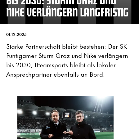
NIKE VERLÄNGERN LANGFRISTIG
01.12.2025
Starke Partnerschaft bleibt bestehen: Der SK
Puntigamer Sturm Graz und Nike verlängern
bis 2030, 11teamsports bleibt als lokaler
Ansprechpartner ebenfalls an Bord.