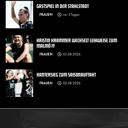
GASTSPIEL IN DER STAHLSTADT
FRAUEN
vor 3 Tagen
KRISTIN KRAMMER WECHSELT LEIHWEISE ZUM
MALMÖ FF
FRAUEN
03.08.2026
KANTERSIEG ZUM SAISONAUFTAKT
FRAUEN
02.08.2026