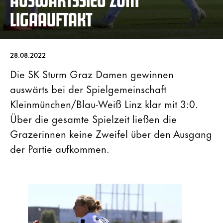
LIGAAUFTAKT
28.08.2022
Die SK Sturm Graz Damen gewinnen
auswärts bei der Spielgemeinschaft
Kleinmünchen/Blau-Weiß Linz klar mit 3:0.
Über die gesamte Spielzeit ließen die
Grazerinnen keine Zweifel über den Ausgang
der Partie aufkommen.