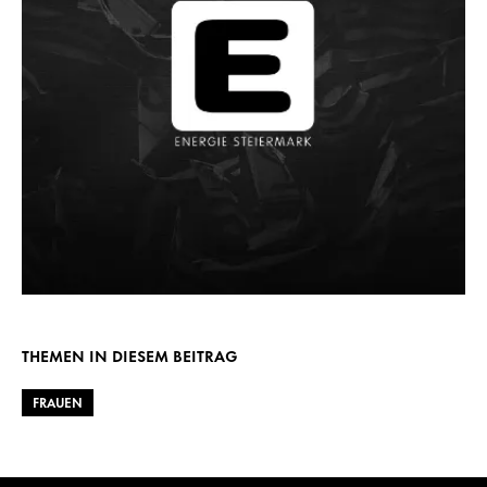
THEMEN IN DIESEM BEITRAG
FRAUEN