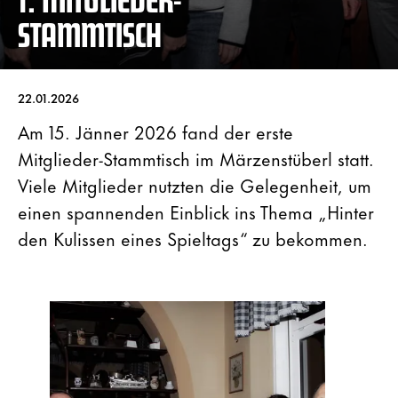
STAMMTISCH
22.01.2026
Am 15. Jänner 2026 fand der erste
Mitglieder-Stammtisch im Märzenstüberl statt.
Viele Mitglieder nutzten die Gelegenheit, um
einen spannenden Einblick ins Thema „Hinter
den Kulissen eines Spieltags“ zu bekommen.