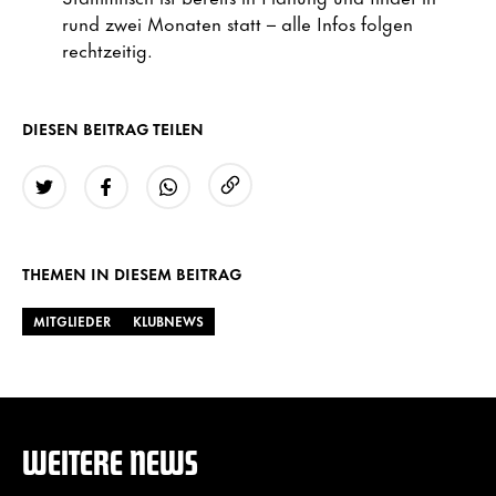
rund zwei Monaten statt – alle Infos folgen
rechtzeitig.
DIESEN BEITRAG TEILEN
URL kopieren
Twitter
Facebook
WhatsApp
THEMEN IN DIESEM BEITRAG
MITGLIEDER
KLUBNEWS
WEITERE NEWS