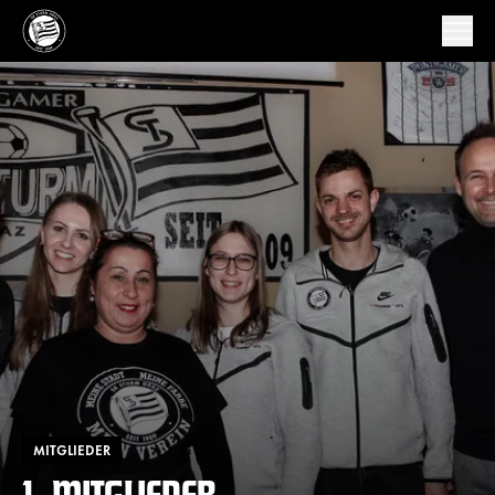
MITGLIEDER
1. MITGLIEDER-