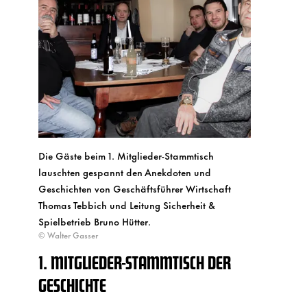
Die Gäste beim 1. Mitglieder-Stammtisch
lauschten gespannt den Anekdoten und
Geschichten von Geschäftsführer Wirtschaft
Thomas Tebbich und Leitung Sicherheit &
Spielbetrieb Bruno Hütter.
© Walter Gasser
1. MITGLIEDER-STAMMTISCH DER
GESCHICHTE