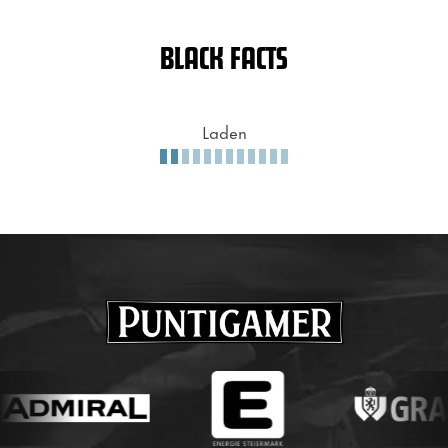
BLACK FACTS
Laden