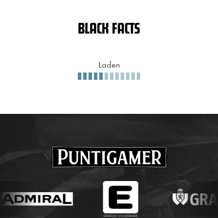
BLACK FACTS
Laden