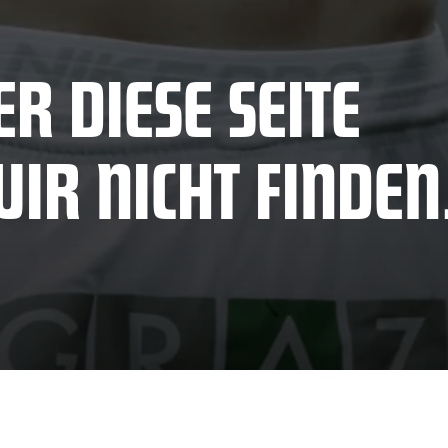
R DIESE SEITE
IR NICHT FINDEN.