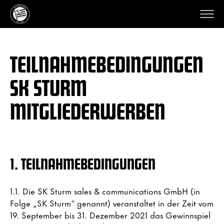
TEILNAHMEBEDINGUNGEN
SK STURM
MITGLIEDERWERBEN
1. TEILNAHMEBEDINGUNGEN
1.1. Die SK Sturm sales & communications GmbH (in
Folge „SK Sturm“ genannt) veranstaltet in der Zeit vom
19. September bis 31. Dezember 2021 das Gewinnspiel