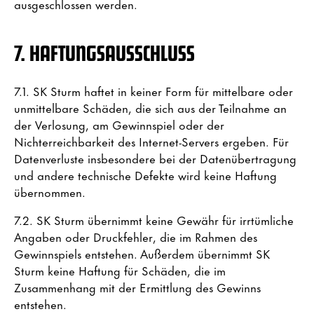
ausgeschlossen werden.
7. HAFTUNGSAUSSCHLUSS
7.1. SK Sturm haftet in keiner Form für mittelbare oder
unmittelbare Schäden, die sich aus der Teilnahme an
der Verlosung, am Gewinnspiel oder der
Nichterreichbarkeit des Internet-Servers ergeben. Für
Datenverluste insbesondere bei der Datenübertragung
und andere technische Defekte wird keine Haftung
übernommen.
7.2. SK Sturm übernimmt keine Gewähr für irrtümliche
Angaben oder Druckfehler, die im Rahmen des
Gewinnspiels entstehen. Außerdem übernimmt SK
Sturm keine Haftung für Schäden, die im
Zusammenhang mit der Ermittlung des Gewinns
entstehen.