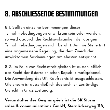
8. ABSCHLIESSENDE BESTIMMUNGEN
8.1. Sollten einzelne Bestimmungen dieser
Teilnahmebedingungen unwirksam sein oder werden,
so wird dadurch die Rechtswirksamkeit der übrigen
Teilnahmebedingungen nicht berührt. An ihre Stelle tritt
eine angemessene Regelung, die dem Zweck der
unwirksamen Bestimmungen am ehesten entspricht.
8.2. Im Falle von Rechtsstreitigkeiten ist ausschließlich
das Recht der österreichischen Republik maßgebend.
Die Anwendung des UN-Kaufrechts ist ausgeschlossen.
Gleichsam ist ausschließlich das sachlich zuständige
Gericht in Graz zuständig.
Veranstalter des Gewinnspiels ist die SK Sturm
sales & communications GmbH, Sternäckerweg 118,