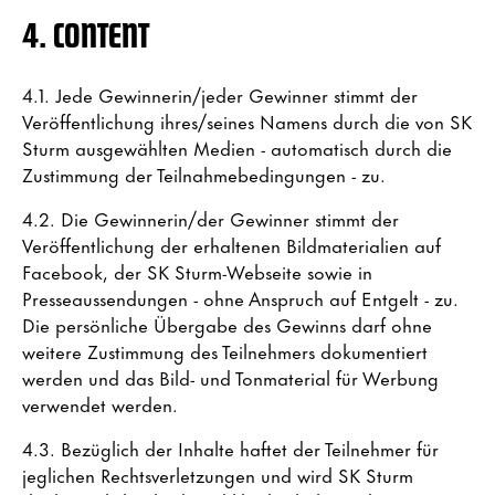
4. CONTENT
4.1. Jede Gewinnerin/jeder Gewinner stimmt der
Veröffentlichung ihres/seines Namens durch die von SK
Sturm ausgewählten Medien - automatisch durch die
Zustimmung der Teilnahmebedingungen - zu.
4.2. Die Gewinnerin/der Gewinner stimmt der
Veröffentlichung der erhaltenen Bildmaterialien auf
Facebook, der SK Sturm-Webseite sowie in
Presseaussendungen - ohne Anspruch auf Entgelt - zu.
Die persönliche Übergabe des Gewinns darf ohne
weitere Zustimmung des Teilnehmers dokumentiert
werden und das Bild- und Tonmaterial für Werbung
verwendet werden.
4.3. Bezüglich der Inhalte haftet der Teilnehmer für
jeglichen Rechtsverletzungen und wird SK Sturm