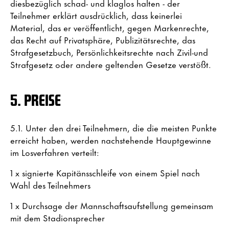
diesbezüglich schad- und klaglos halten - der
Teilnehmer erklärt ausdrücklich, dass keinerlei
Material, das er veröffentlicht, gegen Markenrechte,
das Recht auf Privatsphäre, Publizitätsrechte, das
Strafgesetzbuch, Persönlichkeitsrechte nach Zivil-und
Strafgesetz oder andere geltenden Gesetze verstößt.
5. PREISE
5.1. Unter den drei Teilnehmern, die die meisten Punkte
erreicht haben, werden nachstehende Hauptgewinne
im Losverfahren verteilt:
1 x signierte Kapitänsschleife von einem Spiel nach
Wahl des Teilnehmers
1 x Durchsage der Mannschaftsaufstellung gemeinsam
mit dem Stadionsprecher