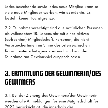
Jedes bestehende sowie jedes neue Mitglied kann so
viele neue Mitglieder werben, wie es möchte. Es
besteht keine Höchstgrenze.
2.2. Teilnahmeberechtigt sind alle natürlichen Personen
ab vollendetem 18. Lebensjahr mit einer aktiven
(aufrechten) Mitgliedschaft. Personen, die nicht
VerbraucherInnen im Sinne des österreichischen
Konsumentenschutzgesetztes sind, sind von der
Teilnahme am Gewinnspiel ausgeschlossen.
3. ERMITTLUNG DER GEWINNERIN/DES
GEWINNERS
3.1. Bei der Ziehung des Gewinners/der Gewinnerin
werden alle Anmeldungen für eine Mitgliedschaft für
2022 berücksichtigt, die innerhalb des