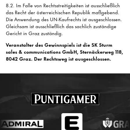
8.2. Im Falle von Rechtsstreitigkeiten ist ausschließlich
das Recht der österreichischen Republik maßgebend.
Die Anwendung des UN-Kaufrechts ist ausgeschlossen.
Gleichsam ist ausschließlich das sachlich zuständige
Gericht in Graz zuständig.
Veranstalter des Gewinnspiels ist die SK Sturm
sales & communications GmbH, Sternäckerweg 118,
8042 Graz. Der Rechtsweg ist ausgeschlossen.