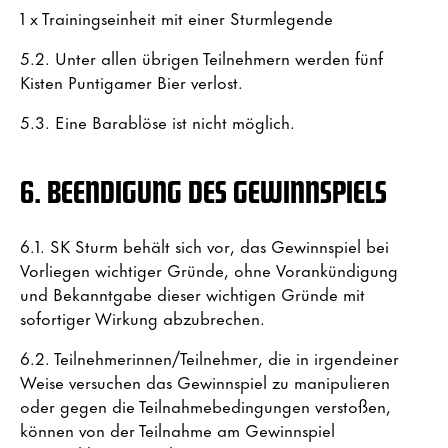
1 x Trainingseinheit mit einer Sturmlegende
5.2. Unter allen übrigen Teilnehmern werden fünf
Kisten Puntigamer Bier verlost.
5.3. Eine Barablöse ist nicht möglich.
6. BEENDIGUNG DES GEWINNSPIELS
6.1. SK Sturm behält sich vor, das Gewinnspiel bei
Vorliegen wichtiger Gründe, ohne Vorankündigung
und Bekanntgabe dieser wichtigen Gründe mit
sofortiger Wirkung abzubrechen.
6.2. Teilnehmerinnen/Teilnehmer, die in irgendeiner
Weise versuchen das Gewinnspiel zu manipulieren
oder gegen die Teilnahmebedingungen verstoßen,
können von der Teilnahme am Gewinnspiel