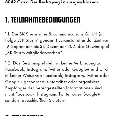
8042 Graz. Der Rechtsweg ist ausgeschlossen.
1. TEILNAHMEBEDINGUNGEN
1.1. Die SK Sturm sales & communications GmbH (in
Folge „SK Sturm“ genannt) veranstaltet in der Zeit vom
19. September bis 31. Dezember 2021 das Gewinnspiel
„SK Sturm Mitgliederwerben“.
1.2. Das Gewinnspiel steht in keiner Verbindung zu
Facebook, Instagram, Twitter oder Google+ und wird
in keiner Weise von Facebook, Instagram, Twitter oder
Google+ gesponsert, unterstützt oder organisiert.
Empfänger der bereitgestellten Informationen sind
nicht Facebook, Instagram, Twitter oder Google+
sondern ausschließlich SK Sturm.