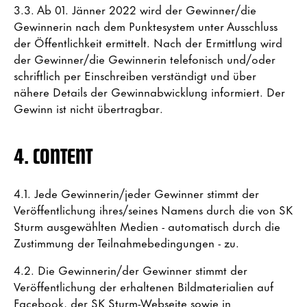
3.3. Ab 01. Jänner 2022 wird der Gewinner/die
Gewinnerin nach dem Punktesystem unter Ausschluss
der Öffentlichkeit ermittelt. Nach der Ermittlung wird
der Gewinner/die Gewinnerin telefonisch und/oder
schriftlich per Einschreiben verständigt und über
nähere Details der Gewinnabwicklung informiert. Der
Gewinn ist nicht übertragbar.
4. CONTENT
4.1. Jede Gewinnerin/jeder Gewinner stimmt der
Veröffentlichung ihres/seines Namens durch die von SK
Sturm ausgewählten Medien - automatisch durch die
Zustimmung der Teilnahmebedingungen - zu.
4.2. Die Gewinnerin/der Gewinner stimmt der
Veröffentlichung der erhaltenen Bildmaterialien auf
Facebook, der SK Sturm-Webseite sowie in