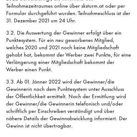
Teilnahmezeitraumes online über sksturm.at oder per
Formular durchgeführt wurden. Teilnahmeschluss ist der
31. Dezember 2021 um 24 Uhr.
3.2. Die Auswertung der Gewinner erfolgt über ein
Punktesystem. Für ein neu geworbenes Mitglied,
welches 2020 und 2021 noch keine Mitgliedschaft
gehabt hat, bekommt der Werber zwei Punkte, für eine
Verlängerung einer Mitgliedschaft bekommt der
Werber einen Punkt.
3.3. Ab 01. Jänner 2022 wird der Gewinner/die
Gewinnerin nach dem Punktesystem unter Ausschluss
der Öffentlichkeit ermittelt. Nach der Ermittlung wird
der Gewinner/die Gewinnerin telefonisch und/oder
schriftlich per Einschreiben verständigt und über
nähere Details der Gewinnabwicklung informiert. Der
Gewinn ist nicht übertragbar.