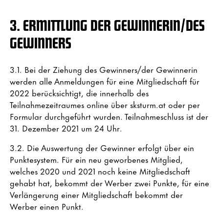
3. ERMITTLUNG DER GEWINNERIN/DES
GEWINNERS
3.1. Bei der Ziehung des Gewinners/der Gewinnerin
werden alle Anmeldungen für eine Mitgliedschaft für
2022 berücksichtigt, die innerhalb des
Teilnahmezeitraumes online über sksturm.at oder per
Formular durchgeführt wurden. Teilnahmeschluss ist der
31. Dezember 2021 um 24 Uhr.
3.2. Die Auswertung der Gewinner erfolgt über ein
Punktesystem. Für ein neu geworbenes Mitglied,
welches 2020 und 2021 noch keine Mitgliedschaft
gehabt hat, bekommt der Werber zwei Punkte, für eine
Verlängerung einer Mitgliedschaft bekommt der
Werber einen Punkt.