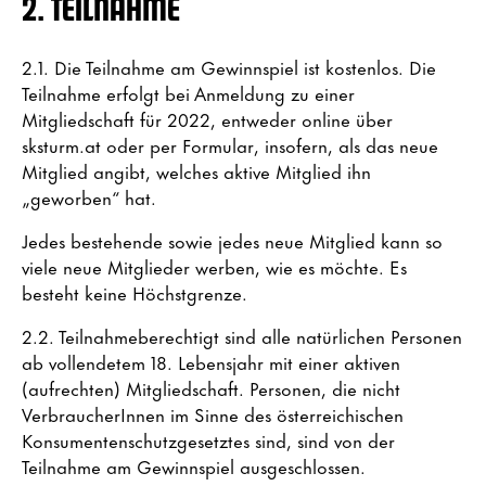
2. TEILNAHME
2.1. Die Teilnahme am Gewinnspiel ist kostenlos. Die
Teilnahme erfolgt bei Anmeldung zu einer
Mitgliedschaft für 2022, entweder online über
sksturm.at oder per Formular, insofern, als das neue
Mitglied angibt, welches aktive Mitglied ihn
„geworben“ hat.
Jedes bestehende sowie jedes neue Mitglied kann so
viele neue Mitglieder werben, wie es möchte. Es
besteht keine Höchstgrenze.
2.2. Teilnahmeberechtigt sind alle natürlichen Personen
ab vollendetem 18. Lebensjahr mit einer aktiven
(aufrechten) Mitgliedschaft. Personen, die nicht
VerbraucherInnen im Sinne des österreichischen
Konsumentenschutzgesetztes sind, sind von der
Teilnahme am Gewinnspiel ausgeschlossen.