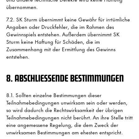
übernommen.
7.2. SK Sturm übernimmt keine Gewähr für irrtümliche
Angaben oder Druckfehler, die im Rahmen des
Gewinnspiels entstehen. Außerdem übernimmt SK
Sturm keine Haftung für Schäden, die im
Zusammenhang mit der Ermittlung des Gewinns
entstehen.
8. ABSCHLIESSENDE BESTIMMUNGEN
8.1. Sollten einzelne Bestimmungen dieser
Teilnahmebedingungen unwirksam sein oder werden,
so wird dadurch die Rechtswirksamkeit der übrigen
Teilnahmebedingungen nicht berührt. An ihre Stelle tritt
eine angemessene Regelung, die dem Zweck der
unwirksamen Bestimmungen am ehesten entspricht.