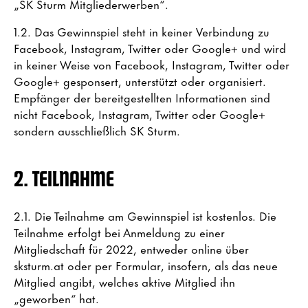
„SK Sturm Mitgliederwerben“.
1.2. Das Gewinnspiel steht in keiner Verbindung zu
Facebook, Instagram, Twitter oder Google+ und wird
in keiner Weise von Facebook, Instagram, Twitter oder
Google+ gesponsert, unterstützt oder organisiert.
Empfänger der bereitgestellten Informationen sind
nicht Facebook, Instagram, Twitter oder Google+
sondern ausschließlich SK Sturm.
2. TEILNAHME
2.1. Die Teilnahme am Gewinnspiel ist kostenlos. Die
Teilnahme erfolgt bei Anmeldung zu einer
Mitgliedschaft für 2022, entweder online über
sksturm.at oder per Formular, insofern, als das neue
Mitglied angibt, welches aktive Mitglied ihn
„geworben“ hat.