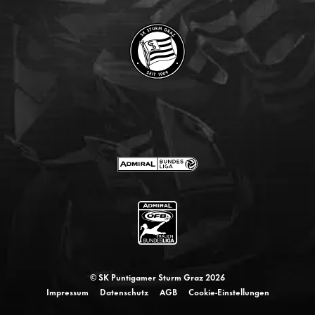
© SK Puntigamer Sturm Graz 2026
Impressum
Datenschutz
AGB
Cookie-Einstellungen