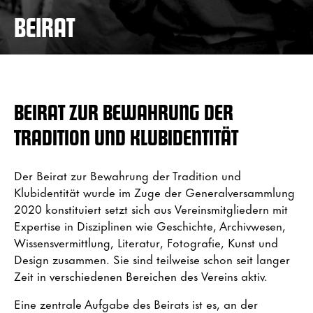
BEIRAT
BEIRAT ZUR BEWAHRUNG DER
TRADITION UND KLUBIDENTITÄT
Der Beirat zur Bewahrung der Tradition und
Klubidentität wurde im Zuge der Generalversammlung
2020 konstituiert setzt sich aus Vereinsmitgliedern mit
Expertise in Disziplinen wie Geschichte, Archivwesen,
Wissensvermittlung, Literatur, Fotografie, Kunst und
Design zusammen. Sie sind teilweise schon seit langer
Zeit in verschiedenen Bereichen des Vereins aktiv.
Eine zentrale Aufgabe des Beirats ist es, an der