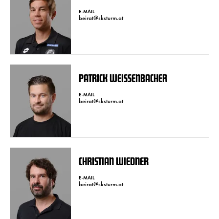
E-MAIL
beirat@sksturm.at
PATRICK WEISSENBACHER
E-MAIL
beirat@sksturm.at
CHRISTIAN WIEDNER
E-MAIL
beirat@sksturm.at