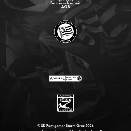
Barrierefreiheit
AGB
© SK Puntigamer Sturm Graz 2026