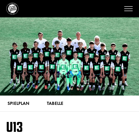
SPIELPLAN
TABELLE
U13