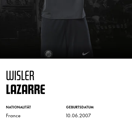
WISLER
LAZARRE
NATIONALITÄT
GEBURTSDATUM
France
10.06.2007