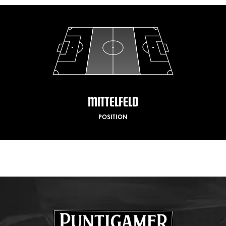
MITTELFELD
POSITION