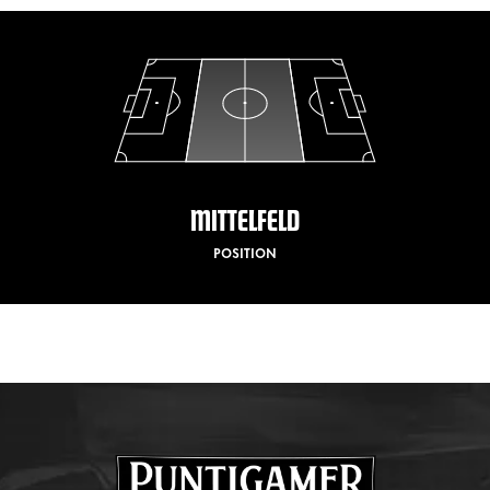
MITTELFELD
POSITION