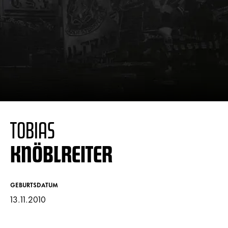
TOBIAS
KNÖBLREITER
GEBURTSDATUM
13.11.2010