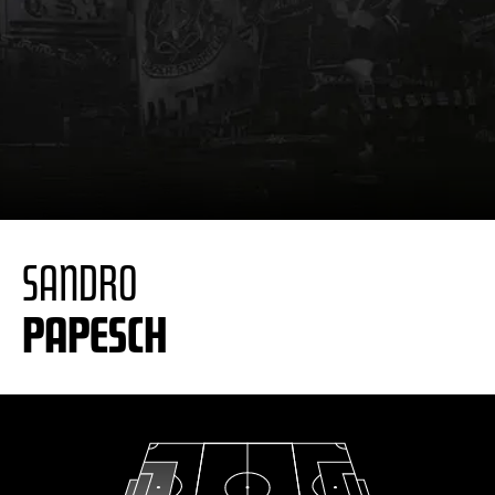
SANDRO
PAPESCH