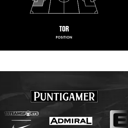
TOR
POSITION