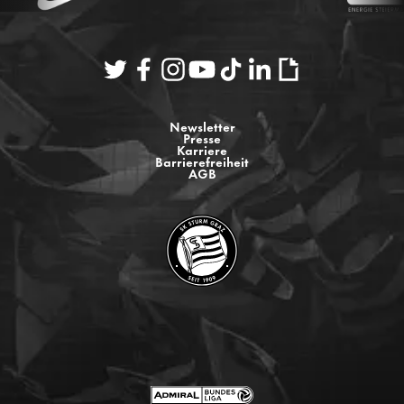
Newsletter
Presse
Karriere
Barrierefreiheit
AGB