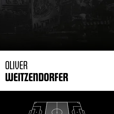
OLIVER
WEITZENDORFER