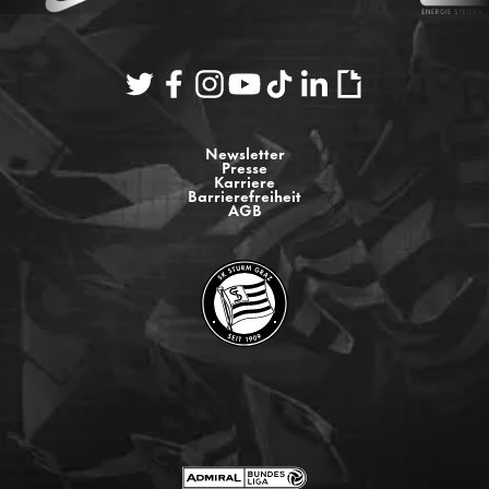
Newsletter
Presse
Karriere
Barrierefreiheit
AGB