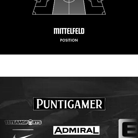
MITTELFELD
POSITION