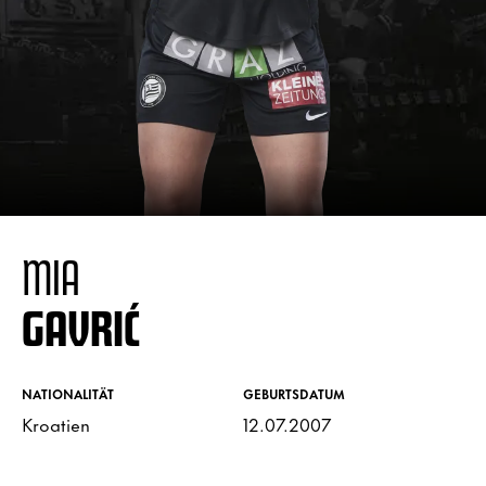
MIA
GAVRIĆ
NATIONALITÄT
GEBURTSDATUM
Kroatien
12.07.2007