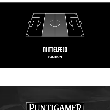
MITTELFELD
POSITION