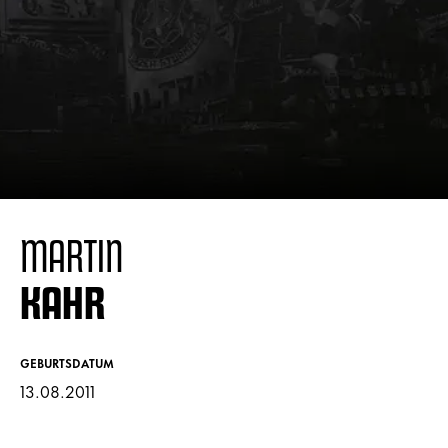
MARTIN
KAHR
GEBURTSDATUM
13.08.2011