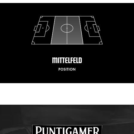
MITTELFELD
POSITION