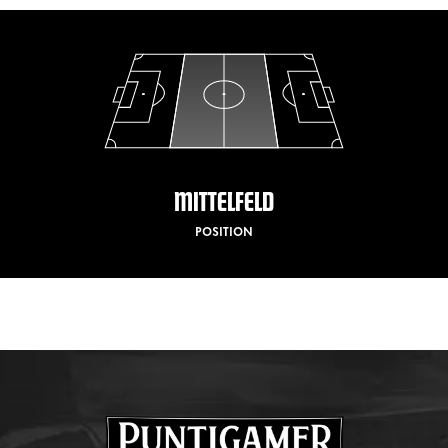
MITTELFELD
POSITION