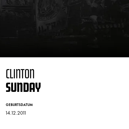
CLINTON
SUNDAY
GEBURTSDATUM
14.12.2011