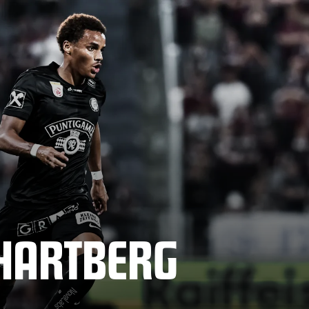
 HARTBERG