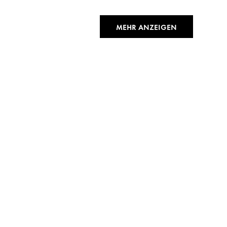
MEHR ANZEIGEN