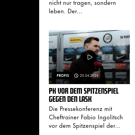
nicht nur tragen, sondern
leben. Der...
PROFIS
20.04.2026
PK VOR DEM SPITZENSPIEL
GEGEN DEN LASK
Die Pressekonferenz mit
Cheftrainer Fabio Ingolitsch
vor dem Spitzenspiel der...