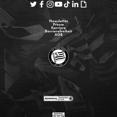
Newsletter
Presse
Karriere
Barrierefreiheit
AGB