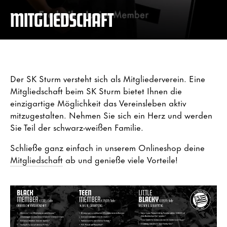
MITGLIEDSCHAFT
Der SK Sturm versteht sich als Mitgliederverein. Eine
Mitgliedschaft beim SK Sturm bietet Ihnen die
einzigartige Möglichkeit das Vereinsleben aktiv
mitzugestalten. Nehmen Sie sich ein Herz und werden
Sie Teil der schwarz-weißen Familie.
Schließe ganz einfach in unserem Onlineshop deine
Mitgliedschaft
ab und genieße viele Vorteile!