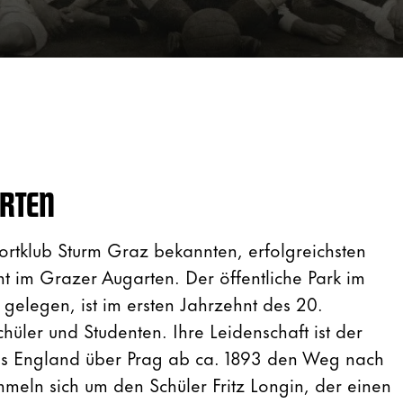
ARTEN
ortklub Sturm Graz bekannten, erfolgreichsten
nt im Grazer Augarten. Der öffentliche Park im
 gelegen, ist im ersten Jahrzehnt des 20.
hüler und Studenten. Ihre Leidenschaft ist der
us England über Prag ab ca. 1893 den Weg nach
meln sich um den Schüler Fritz Longin, der einen