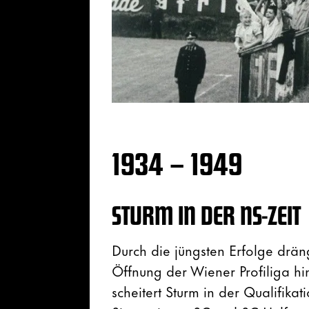
1934 – 1949
STURM IN DER NS-ZEIT
Durch die jüngsten Erfolge drän
Öffnung der Wiener Profiliga hi
scheitert Sturm in der Qualifika