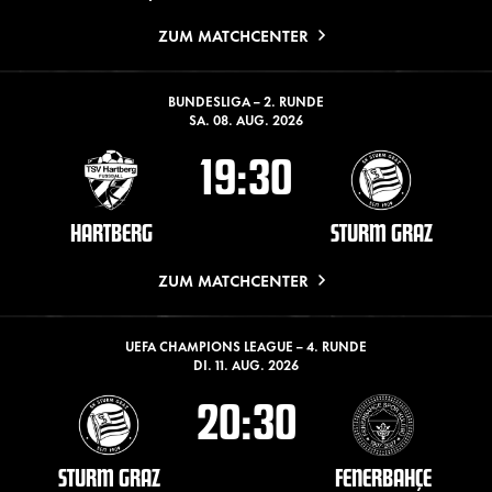
ZUM MATCHCENTER
BUNDESLIGA – 2. RUNDE
SA. 08. AUG. 2026
19:30
HARTBERG
STURM GRAZ
ZUM MATCHCENTER
UEFA CHAMPIONS LEAGUE – 4. RUNDE
DI. 11. AUG. 2026
20:30
STURM GRAZ
FENERBAHÇE