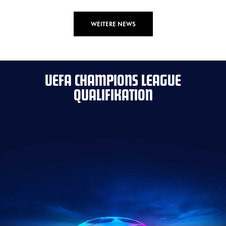
WEITERE NEWS
UEFA CHAMPIONS LEAGUE
QUALIFIKATION