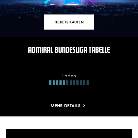
TICKETS KAUFEN
ADMIRAL BUNDESLIGA TABELLE
Laden
MEHR DETAILS