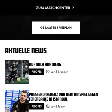
ZUM MATCHCENTER
GESAMTER SPIELPLAN
AKTUELLE NEWS
AUF NACH HARTBERG
PROFIS
vor 5 Stunden
PRESSEKONFERENZ VOR DEM HINSPIEL GEGEN
FENERBAHÇE IN ISTANBUL
PROFIS
vor 2 Tagen